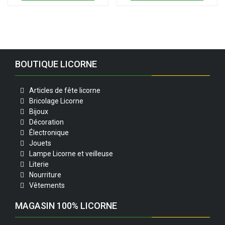
BOUTIQUE LICORNE
Articles de fête licorne
Bricolage Licorne
Bijoux
Décoration
Électronique
Jouets
Lampe Licorne et veilleuse
Literie
Nourriture
Vêtements
MAGASIN 100% LICORNE