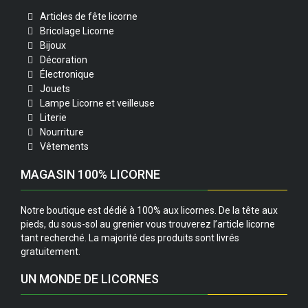
Articles de fête licorne
Bricolage Licorne
Bijoux
Décoration
Électronique
Jouets
Lampe Licorne et veilleuse
Literie
Nourriture
Vêtements
MAGASIN 100% LICORNE
Notre boutique est dédié à 100% aux licornes. De la tête aux
pieds, du sous-sol au grenier vous trouverez l’article licorne
tant recherché. La majorité des produits sont livrés
gratuitement.
UN MONDE DE LICORNES