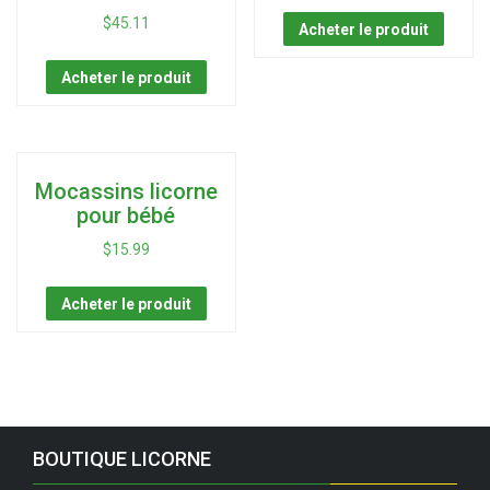
$
45.11
Acheter le produit
Acheter le produit
Mocassins licorne
pour bébé
$
15.99
Acheter le produit
BOUTIQUE LICORNE