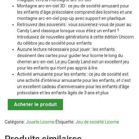
Montagne arc-en-ciel 3D : ce jeu de société amusant pour
les enfants d’âge préscolaire comprend des licornes et une
montagne arc-en-ciel pop-up avec support en plastique
Retrouvez des souvenirs : vous souvenez-vous de jouer au
Candy Land classique lorsque vous étiez un enfant ?
Introduisez de nouvelles générations à cette édition Unicorn
du célèbre jeu de société pour enfants
Aucune lecture nécessaire pour jouer : les enfants
dessinent des cartes pour guider leur licorne le long du
chemin arc-en-ciel. Le jeu Candy Land est un excellent jeu
pour les enfants qui n’ont pas appris à lire
Activité amusante pour les enfants : ce jeu de société est
une activité d’intérieur amusante pour les enfants, et c’est
un excellent cadeau d’anniversaire pour les enfants d’âge
préscolaire et les enfants âgés de 3 ans et plus
Acheter le produit
Catégorie:
Jouets Licorne
Étiquette:
Jeu de société Licorne
Produits similaires