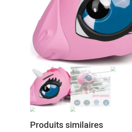
Produits similaires