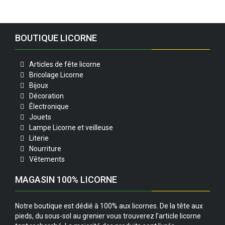
BOUTIQUE LICORNE
Articles de fête licorne
Bricolage Licorne
Bijoux
Décoration
Électronique
Jouets
Lampe Licorne et veilleuse
Literie
Nourriture
Vêtements
MAGASIN 100% LICORNE
Notre boutique est dédié à 100% aux licornes. De la tête aux
pieds, du sous-sol au grenier vous trouverez l’article licorne