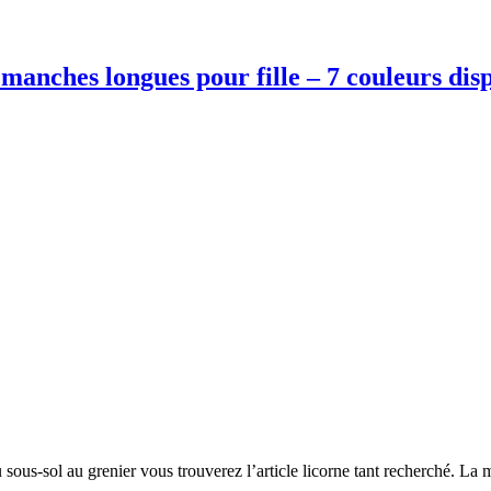
manches longues pour fille – 7 couleurs dis
sous-sol au grenier vous trouverez l’article licorne tant recherché. La m