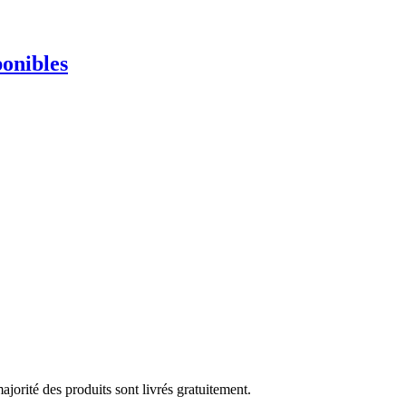
ponibles
ajorité des produits sont livrés gratuitement.