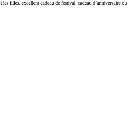
t les filles, excellent cadeau de festival, cadeau d’anniversaire ou