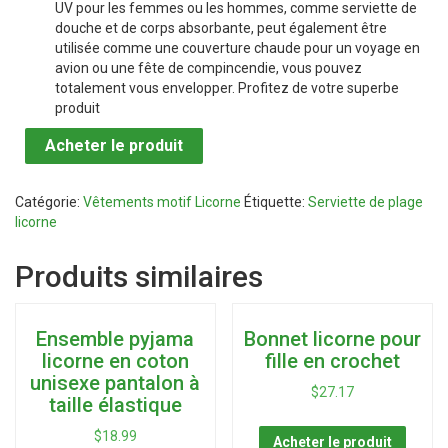
UV pour les femmes ou les hommes, comme serviette de
douche et de corps absorbante, peut également être
utilisée comme une couverture chaude pour un voyage en
avion ou une fête de compincendie, vous pouvez
totalement vous envelopper. Profitez de votre superbe
produit
Acheter le produit
Catégorie:
Vêtements motif Licorne
Étiquette:
Serviette de plage
licorne
Produits similaires
Ensemble pyjama
Bonnet licorne pour
licorne en coton
fille en crochet
unisexe pantalon à
$
27.17
taille élastique
$
18.99
Acheter le produit