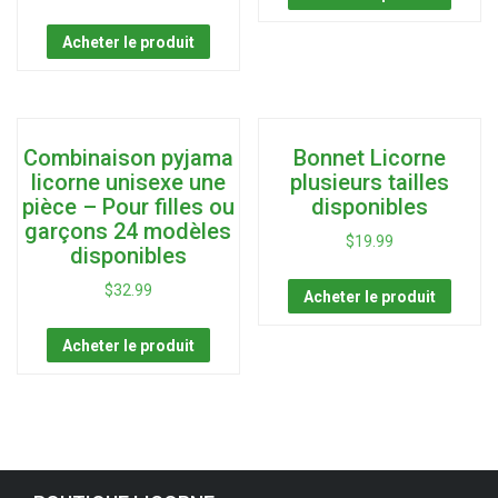
Acheter le produit
Combinaison pyjama
Bonnet Licorne
licorne unisexe une
plusieurs tailles
pièce – Pour filles ou
disponibles
garçons 24 modèles
$
19.99
disponibles
$
32.99
Acheter le produit
Acheter le produit