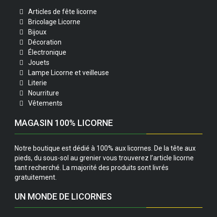
Articles de fête licorne
Bricolage Licorne
Bijoux
Décoration
Électronique
Jouets
Lampe Licorne et veilleuse
Literie
Nourriture
Vêtements
MAGASIN 100% LICORNE
Notre boutique est dédié à 100% aux licornes. De la tête aux
pieds, du sous-sol au grenier vous trouverez l’article licorne
tant recherché. La majorité des produits sont livrés
gratuitement.
UN MONDE DE LICORNES