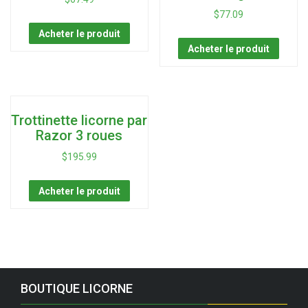
$
77.09
Acheter le produit
Acheter le produit
Trottinette licorne par
Razor 3 roues
$
195.99
Acheter le produit
BOUTIQUE LICORNE