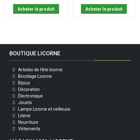
Acheter le produit
Acheter le produit
BOUTIQUE LICORNE
Articles de fête licorne
Bricolage Licorne
Bijoux
Décoration
Électronique
Jouets
Lampe Licorne et veilleuse
Literie
Nourriture
Vêtements