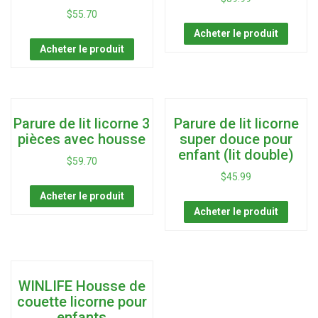
$
55.70
Acheter le produit
Acheter le produit
Parure de lit licorne 3
Parure de lit licorne
pièces avec housse
super douce pour
enfant (lit double)
$
59.70
$
45.99
Acheter le produit
Acheter le produit
WINLIFE Housse de
couette licorne pour
enfants